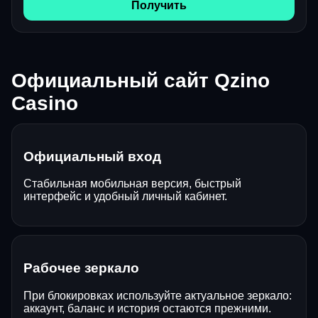
Получить
Официальный сайт Qzino
Casino
Официальный вход
Стабильная мобильная версия, быстрый
интерфейс и удобный личный кабинет.
Рабочее зеркало
При блокировках используйте актуальное зеркало:
аккаунт, баланс и история остаются прежними.