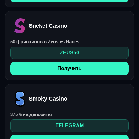
Sneket Casino
50 фриспинов в Zeus vs Hades
ZEUS50
Получить
Smoky Casino
375% на депозиты
TELEGRAM