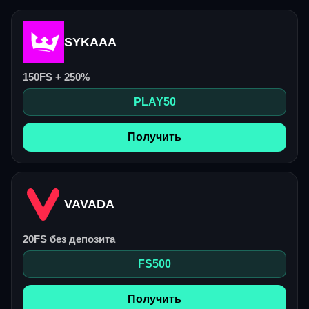
SYKAAA
150FS + 250%
PLAY50
Получить
VAVADA
20FS без депозита
FS500
Получить