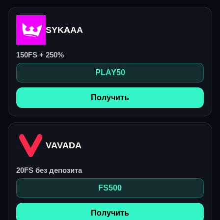
SYKAAA
150FS + 250%
PLAY50
Получить
VAVADA
20FS без депозита
FS500
Получить