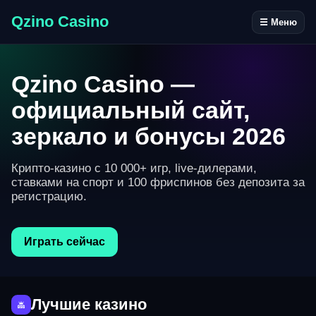
Qzino Casino
☰ Меню
Qzino Casino —
официальный сайт,
зеркало и бонусы 2026
Крипто-казино с 10 000+ игр, live-дилерами,
ставками на спорт и 100 фриспинов без депозита за
регистрацию.
Играть сейчас
Лучшие казино