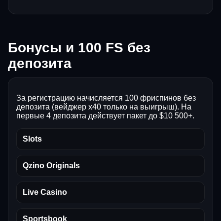
Бонусы и 100 FS без
депозита
За регистрацию начисляется 100 фриспинов без
депозита (вейджер x40 только на выигрыш). На
первые 4 депозита действует пакет до $10 500+.
Slots
Qzino Originals
Live Casino
Sportsbook