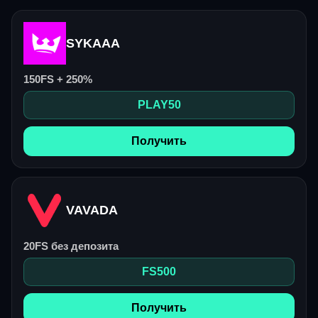
SYKAAA
150FS + 250%
PLAY50
Получить
VAVADA
20FS без депозита
FS500
Получить