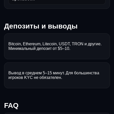
Депозиты и выводы
Bitcoin, Ethereum, Litecoin, USDT, TRON и другие.
Минимальный депозит от $5–10.
Вывод в среднем 5–15 минут. Для большинства
игроков KYC не обязателен.
FAQ