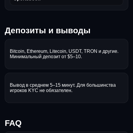
Депозиты и выводы
Bitcoin, Ethereum, Litecoin, USDT, TRON и другие.
Минимальный депозит от $5–10.
Вывод в среднем 5–15 минут. Для большинства
игроков KYC не обязателен.
FAQ