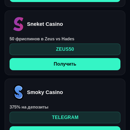
Sneket Casino
50 фриспинов в Zeus vs Hades
ZEUS50
Получить
Smoky Casino
375% на депозиты
TELEGRAM