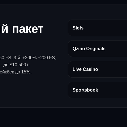
й пакет
Slots
Qzino Originals
50 FS, 3-й: +200% +200 FS,
— до $10 500+.
Live Casino
ейкбек до 15%,
Sportsbook