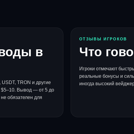
ОТЗЫВЫ ИГРОКОВ
воды в
Что гово
Игроки отмечают быстр
реальные бонусы и сил
n, USDT, TRON и другие
иногда высокий вейджер
$5–10. Вывод — от 5 до
 не обязателен для