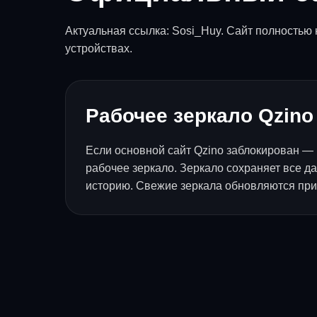
Актуальная ссылка: Sosi_Huy. Сайт полностью 
устройствах.
Рабочее зеркало Qzino
Если основной сайт Qzino заблокирован — 
рабочее зеркало. Зеркало сохраняет все да
историю. Свежие зеркала обновляются при