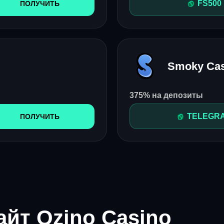
FS500
ПОЛУЧИТЬ
Smoky Cas
375% на депозиты
TELEGR
ПОЛУЧИТЬ
йт Qzino Casino