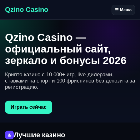
Qzino Casino
☰ Меню
Qzino Casino —
официальный сайт,
зеркало и бонусы 2026
Крипто-казино с 10 000+ игр, live-дилерами,
ставками на спорт и 100 фриспинов без депозита за
регистрацию.
Играть сейчас
Лучшие казино