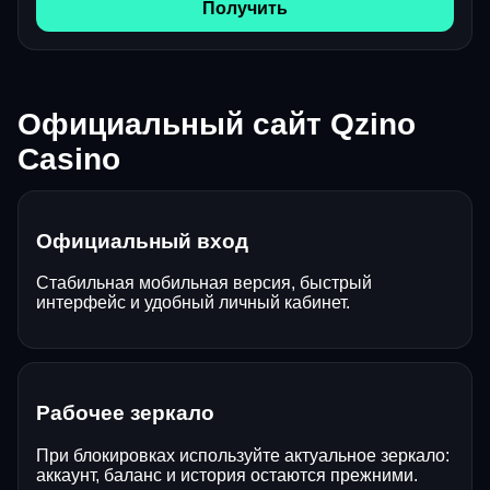
Получить
Официальный сайт Qzino
Casino
Официальный вход
Стабильная мобильная версия, быстрый
интерфейс и удобный личный кабинет.
Рабочее зеркало
При блокировках используйте актуальное зеркало:
аккаунт, баланс и история остаются прежними.