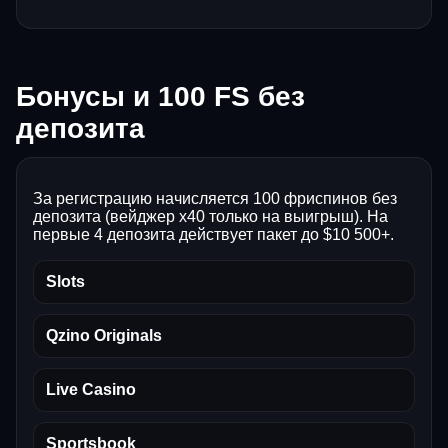
Бонусы и 100 FS без
депозита
За регистрацию начисляется 100 фриспинов без
депозита (вейджер x40 только на выигрыш). На
первые 4 депозита действует пакет до $10 500+.
Slots
Qzino Originals
Live Casino
Sportsbook