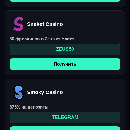
Sneket Casino
50 фриспинов в Zeus vs Hades
ZEUS50
Получить
Smoky Casino
375% на депозиты
TELEGRAM