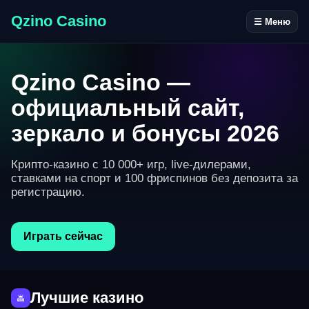
Qzino Casino
☰ Меню
Qzino Casino —
официальный сайт,
зеркало и бонусы 2026
Крипто-казино с 10 000+ игр, live-дилерами,
ставками на спорт и 100 фриспинов без депозита за
регистрацию.
Играть сейчас
Лучшие казино