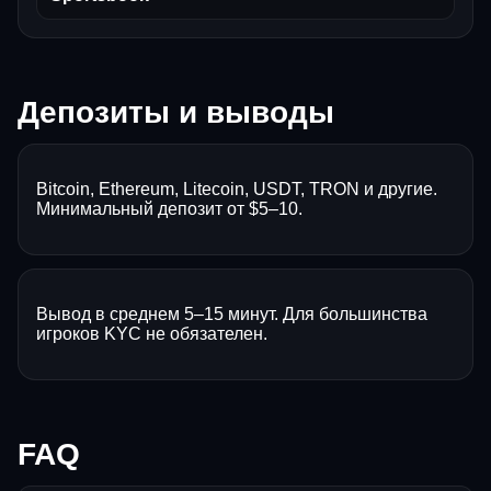
Депозиты и выводы
Bitcoin, Ethereum, Litecoin, USDT, TRON и другие.
Минимальный депозит от $5–10.
Вывод в среднем 5–15 минут. Для большинства
игроков KYC не обязателен.
FAQ