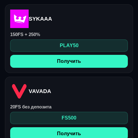
SYKAAA
150FS + 250%
PLAY50
Получить
VAVADA
20FS без депозита
FS500
Получить